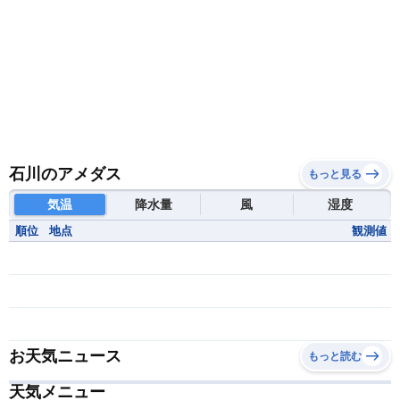
石川のアメダス
もっと見る
気温
降水量
風
湿度
順位
地点
観測値
お天気ニュース
もっと読む
天気メニュー