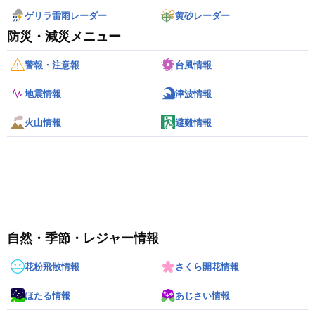
ゲリラ雷雨レーダー
黄砂レーダー
防災・減災メニュー
警報・注意報
台風情報
地震情報
津波情報
火山情報
避難情報
自然・季節・レジャー情報
花粉飛散情報
さくら開花情報
ほたる情報
あじさい情報