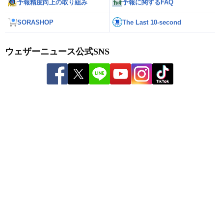
予報精度向上の取り組み
予報に関するFAQ
SORASHOP
The Last 10-second
ウェザーニュース公式SNS