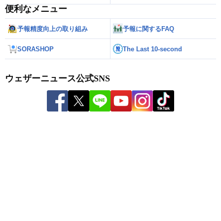
便利なメニュー
予報精度向上の取り組み
予報に関するFAQ
SORASHOP
The Last 10-second
ウェザーニュース公式SNS