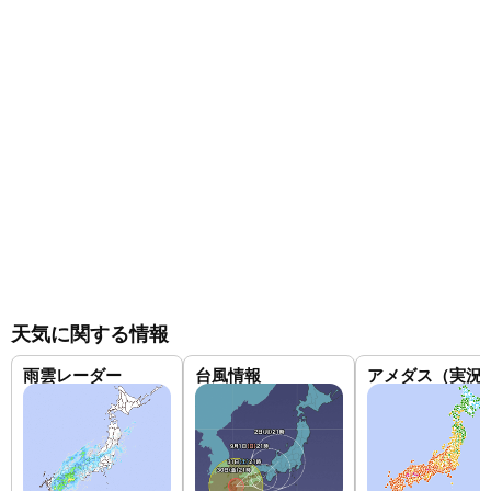
天気に関する情報
雨雲レーダー
台風情報
アメダス（実況