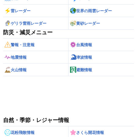
雷レーダー
世界の雨雲レーダー
ゲリラ雷雨レーダー
黄砂レーダー
防災・減災メニュー
警報・注意報
台風情報
地震情報
津波情報
火山情報
避難情報
自然・季節・レジャー情報
花粉飛散情報
さくら開花情報