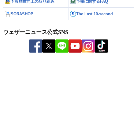
予報精度向上の取り組み
予報に関するFAQ
SORASHOP
The Last 10-second
ウェザーニュース公式SNS