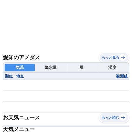
愛知のアメダス
もっと見る
気温
降水量
風
湿度
順位
地点
観測値
お天気ニュース
もっと読む
天気メニュー