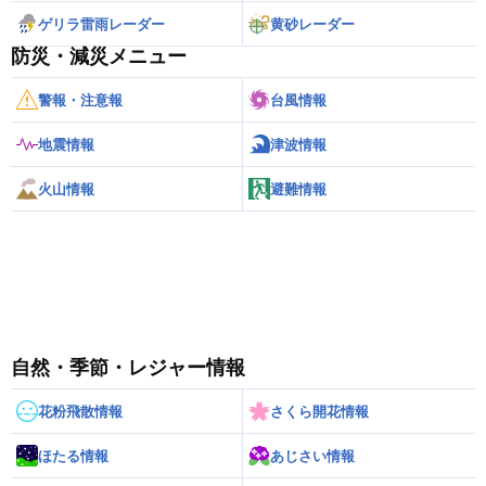
ゲリラ雷雨レーダー
黄砂レーダー
防災・減災メニュー
警報・注意報
台風情報
地震情報
津波情報
火山情報
避難情報
自然・季節・レジャー情報
花粉飛散情報
さくら開花情報
ほたる情報
あじさい情報