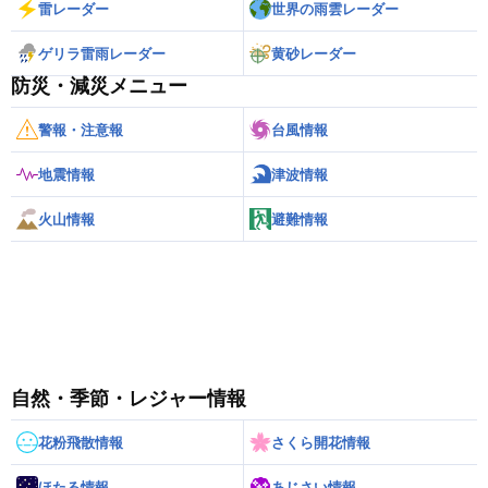
雷レーダー
世界の雨雲レーダー
ゲリラ雷雨レーダー
黄砂レーダー
防災・減災メニュー
警報・注意報
台風情報
地震情報
津波情報
火山情報
避難情報
自然・季節・レジャー情報
花粉飛散情報
さくら開花情報
ほたる情報
あじさい情報