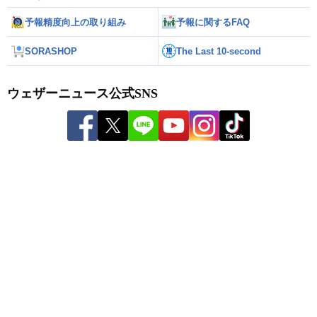
予報精度向上の取り組み
予報に関するFAQ
SORASHOP
The Last 10-second
ウェザーニュース公式SNS