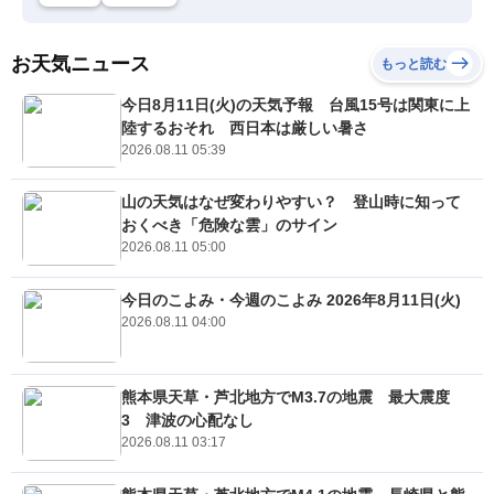
お天気ニュース
もっと読む
今日8月11日(火)の天気予報 台風15号は関東に上
陸するおそれ 西日本は厳しい暑さ
2026.08.11 05:39
山の天気はなぜ変わりやすい？ 登山時に知って
おくべき「危険な雲」のサイン
2026.08.11 05:00
今日のこよみ・今週のこよみ 2026年8月11日(火)
2026.08.11 04:00
熊本県天草・芦北地方でM3.7の地震 最大震度
3 津波の心配なし
2026.08.11 03:17