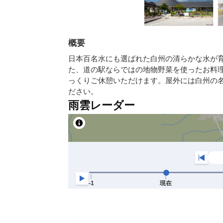
概要
日本百名水にも選ばれた白州の清らかな水が
た、道の駅ならではの地物野菜を使ったお料
っくりご休憩いただけます。屋外には白州の
ださい。
雨雲レーダー