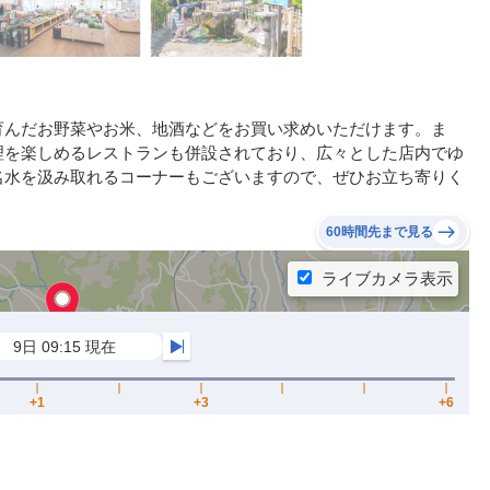
育んだお野菜やお米、地酒などをお買い求めいただけます。ま
理を楽しめるレストランも併設されており、広々とした店内でゆ
名水を汲み取れるコーナーもございますので、ぜひお立ち寄りく
60時間先まで見る