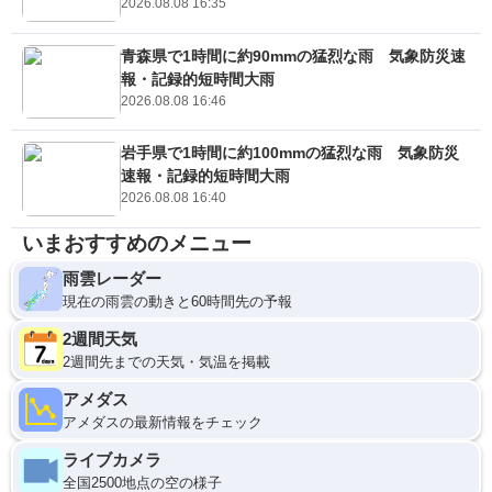
2026.08.08 16:35
青森県で1時間に約90mmの猛烈な雨 気象防災速
報・記録的短時間大雨
2026.08.08 16:46
岩手県で1時間に約100mmの猛烈な雨 気象防災
速報・記録的短時間大雨
2026.08.08 16:40
いまおすすめのメニュー
雨雲レーダー
現在の雨雲の動きと60時間先の予報
2週間天気
2週間先までの天気・気温を掲載
アメダス
アメダスの最新情報をチェック
ライブカメラ
全国2500地点の空の様子