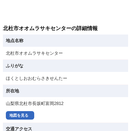
北杜市オオムラサキセンターの詳細情報
地点名称
北杜市オオムラサキセンター
ふりがな
ほくとしおおむらさきせんたー
所在地
山梨県北杜市長坂町富岡2812
地図を見る
交通アクセス