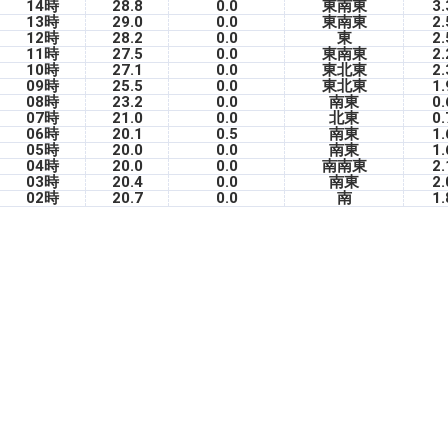
14時
28.8
0.0
東南東
3.
13時
29.0
0.0
東南東
2.
12時
28.2
0.0
東
2.
11時
27.5
0.0
東南東
2.
10時
27.1
0.0
東北東
2.
09時
25.5
0.0
東北東
1.
08時
23.2
0.0
南東
0.
07時
21.0
0.0
北東
0.
06時
20.1
0.5
南東
1.
05時
20.0
0.0
南東
1.
04時
20.0
0.0
南南東
2.
03時
20.4
0.0
南東
2.
02時
20.7
0.0
南
1.