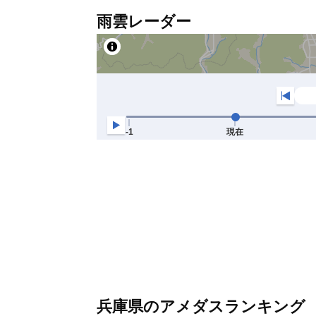
雨雲レーダー
兵庫県のアメダスランキング