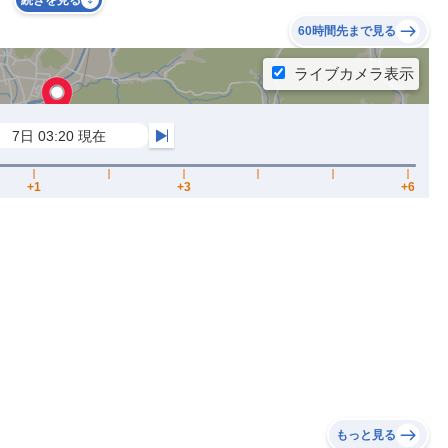
続きを見る
60時間先まで見る
もっと見る