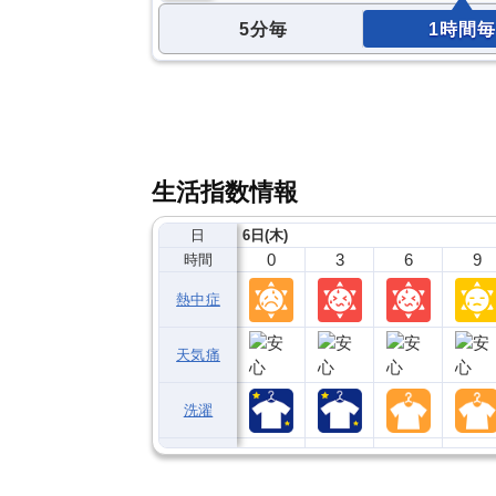
5分毎
1時間毎
生活指数情報
日
6日(木)
0
3
6
9
時間
熱中症
天気痛
洗濯