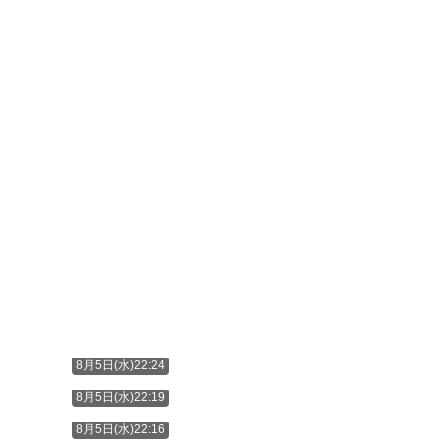
8月5日(水)22:24
8月5日(水)22:19
8月5日(水)22:16