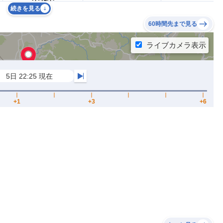
続きを見る
60時間先まで見る