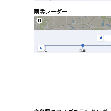
雨雲レーダー