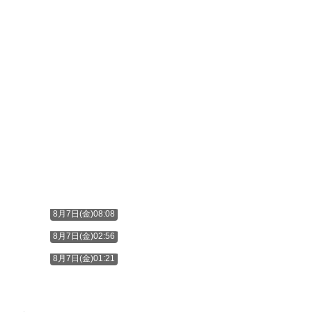
8月7日(金)08:08
8月7日(金)02:56
8月7日(金)01:21