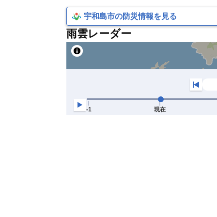
宇和島市の防災情報を見る
雨雲レーダー