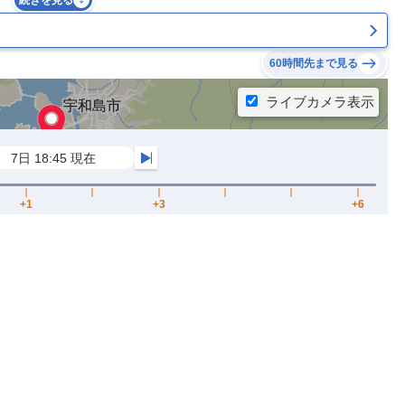
続きを見る
60時間先まで見る