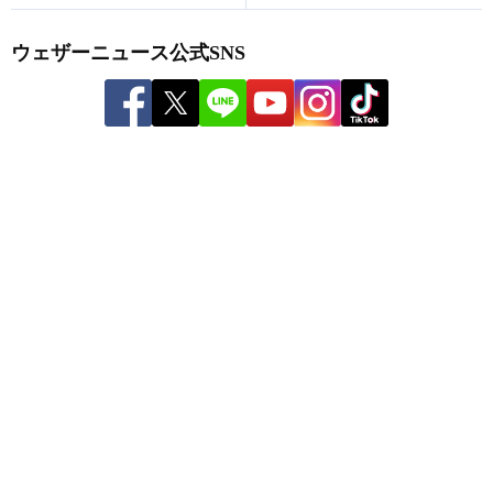
ウェザーニュース公式SNS