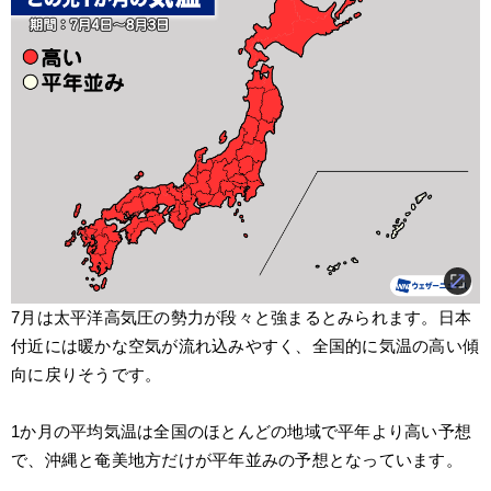
7月は太平洋高気圧の勢力が段々と強まるとみられます。日本
付近には暖かな空気が流れ込みやすく、全国的に気温の高い傾
向に戻りそうです。
1か月の平均気温は全国のほとんどの地域で平年より高い予想
で、沖縄と奄美地方だけが平年並みの予想となっています。