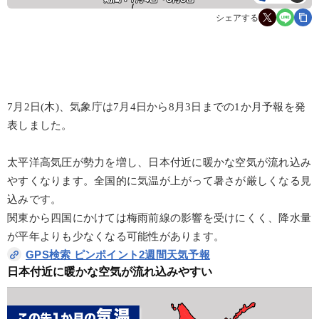
シェアする
7月2日(木)、気象庁は7月4日から8月3日までの1か月予報を発
表しました。
太平洋高気圧が勢力を増し、日本付近に暖かな空気が流れ込み
やすくなります。全国的に気温が上がって暑さが厳しくなる見
込みです。
関東から四国にかけては梅雨前線の影響を受けにくく、降水量
が平年よりも少なくなる可能性があります。
GPS検索 ピンポイント2週間天気予報
日本付近に暖かな空気が流れ込みやすい