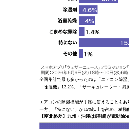
全国集計で最も多かったのは「エアコン除湿」で
「除湿機」13.2%、「サーキュレーター・扇風
エアコンの除湿機能が手軽に使えることもあ
一方、「特にない」が15%以上を占め、積
【南北格差】九州・沖縄は6割超が電動除