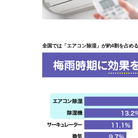
全国では「エアコン除湿」が約4割を占め