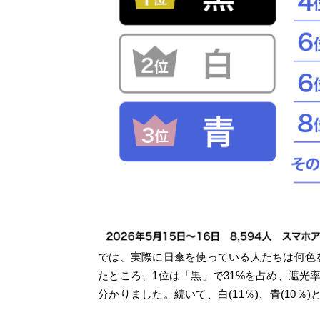
では、実際に日傘を使っている人たちは何色
たところ、1位は「黒」で31%を占め、遮光
分かりました。続いて、白(11％)、青(10