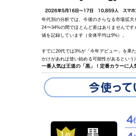
年代別の分析では、今後のさらなる市場拡大
24〜34%の間でほとんど差はありませんです
値を記録しています（全体平均は9%）。
すでに20代では3%が「今年デビュー」を果
かけがあれば使い始める可能性があるという
一番人気は王道の「黒」！定番カラーに人