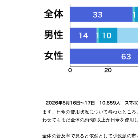
まず、日傘の使用状況について尋ねたところ、
わせてもまだ全体の約6割以上が日傘を使用
全体の普及率で見ると依然として少数派の市