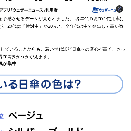
を予感させるデータが見られました。 各年代の現在の使用率は
が、20代は「検討中」が20%と、全年代の中で突出して高い数
たしていることからも、若い世代ほど日傘への関心が高く、きっ
潜在需要がうかがえます。
気が集中