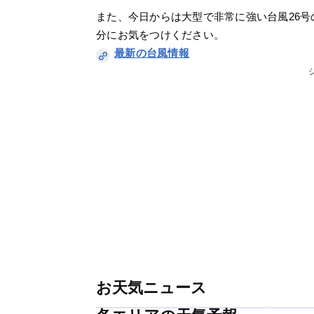
また、今日からは大型で非常に強い台風26
分にお気をつけください。
最新の台風情報
お天気ニュース