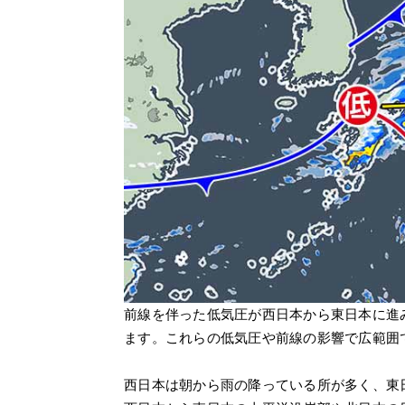
前線を伴った低気圧が西日本から東日本に進
ます。これらの低気圧や前線の影響で広範囲
西日本は朝から雨の降っている所が多く、東