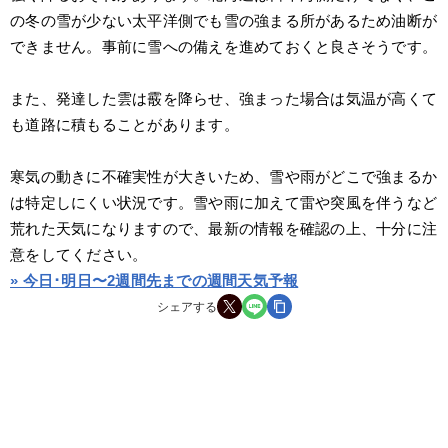
の冬の雪が少ない太平洋側でも雪の強まる所があるため油断が
できません。事前に雪への備えを進めておくと良さそうです。
また、発達した雲は霰を降らせ、強まった場合は気温が高くて
も道路に積もることがあります。
寒気の動きに不確実性が大きいため、雪や雨がどこで強まるか
は特定しにくい状況です。雪や雨に加えて雷や突風を伴うなど
荒れた天気になりますので、最新の情報を確認の上、十分に注
意をしてください。
» 今日･明日〜2週間先までの週間天気予報
シェアする