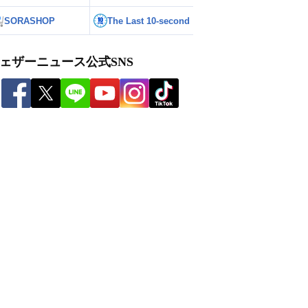
SORASHOP
The Last 10-second
ェザーニュース公式SNS