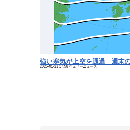
強い寒気が上空を通過 週末
2025-01-21 17:58 ウェザーニュース