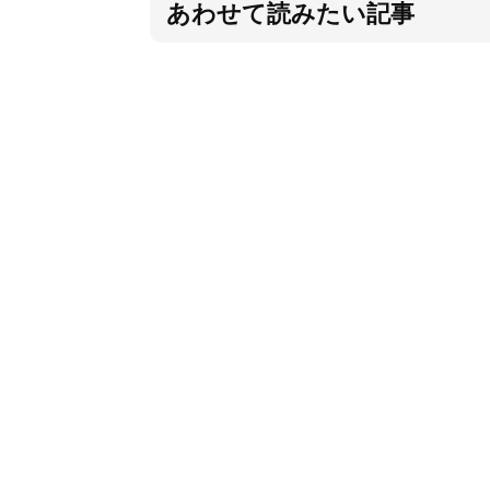
あわせて読みたい記事