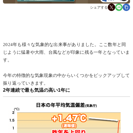
シェアする
2024年も様々な気象的な出来事がありました。ここ数年と同
じように猛暑や大雨、台風などが印象に残る一年となっていま
す。
今年の特徴的な気象現象の中からいくつかをピックアップして
振り返っていきます。
2年連続で最も気温の高い1年に