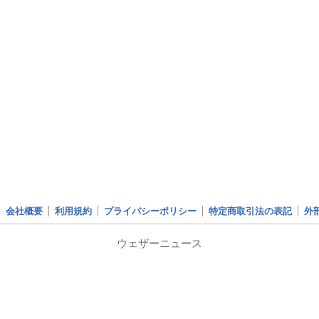
会社概要
利用規約
プライバシーポリシー
特定商取引法の表記
外
ウェザーニュース