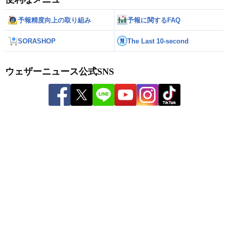
予報精度向上の取り組み
予報に関するFAQ
SORASHOP
The Last 10-second
ウェザーニュース公式SNS