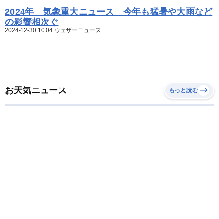
2024年 気象重大ニュース 今年も猛暑や大雨など
の影響相次ぐ
2024-12-30 10:04 ウェザーニュース
お天気ニュース
もっと読む