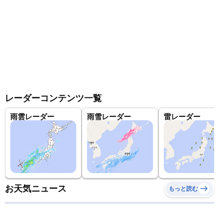
レーダーコンテンツ一覧
雨雲レーダー
雨雪レーダー
雷レーダー
お天気ニュース
もっと読む