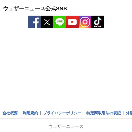
ウェザーニュース公式SNS
会社概要
利用規約
プライバシーポリシー
特定商取引法の表記
外
ウェザーニュース