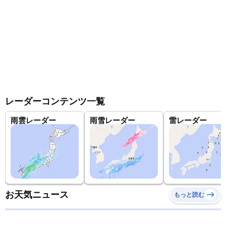
レーダーコンテンツ一覧
雨雲レーダー
雨雪レーダー
雷レーダー
お天気ニュース
もっと読む