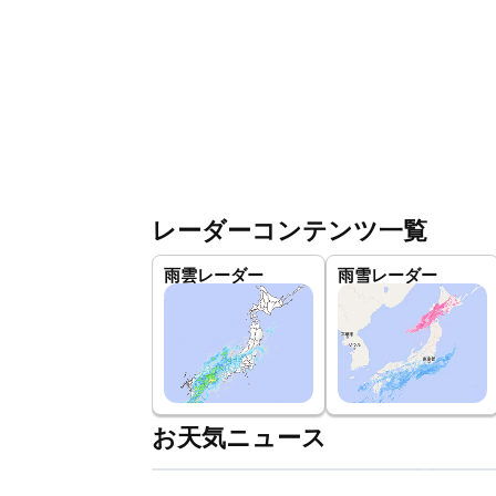
レーダーコンテンツ一覧
雨雲レーダー
雨雪レーダー
お天気ニュース