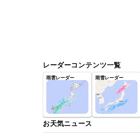
レーダーコンテンツ一覧
雨雲レーダー
雨雪レーダー
お天気ニュース