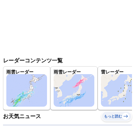
レーダーコンテンツ一覧
雨雲レーダー
雨雪レーダー
雷レーダー
お天気ニュース
もっと読む