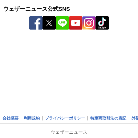
ウェザーニュース公式SNS
会社概要
利用規約
プライバシーポリシー
特定商取引法の表記
外
ウェザーニュース