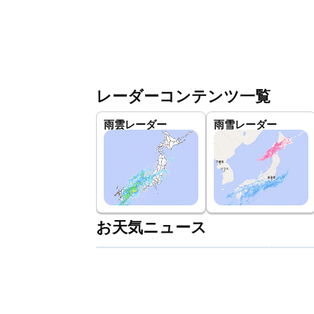
レーダーコンテンツ一覧
雨雲レーダー
雨雪レーダー
お天気ニュース