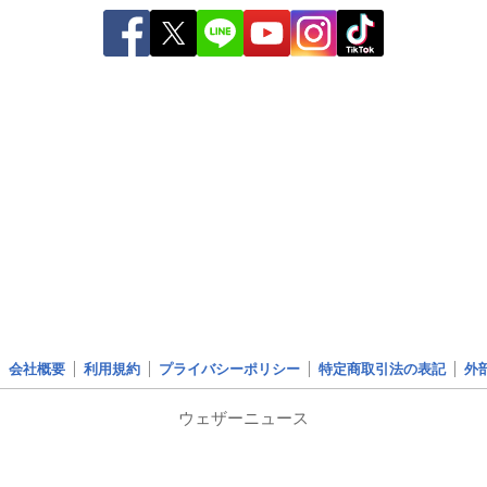
会社概要
利用規約
プライバシーポリシー
特定商取引法の表記
外
ウェザーニュース