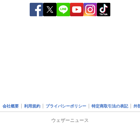
会社概要
利用規約
プライバシーポリシー
特定商取引法の表記
外
ウェザーニュース