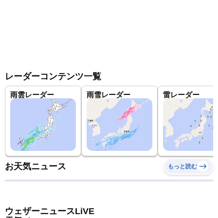
レーダーコンテンツ一覧
雨雲レーダー
雨雪レーダー
雷レーダー
お天気ニュース
もっと読む
ウェザーニュースLiVE