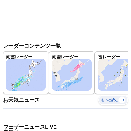
レーダーコンテンツ一覧
雨雲レーダー
雨雪レーダー
雷レーダー
お天気ニュース
もっと読む
ウェザーニュースLiVE