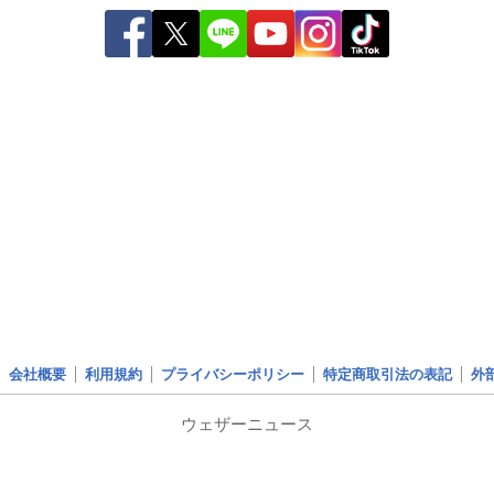
会社概要
利用規約
プライバシーポリシー
特定商取引法の表記
外
ウェザーニュース