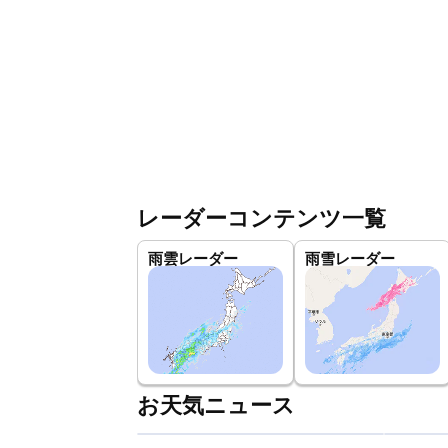
レーダーコンテンツ一覧
雨雲レーダー
雨雪レーダー
お天気ニュース