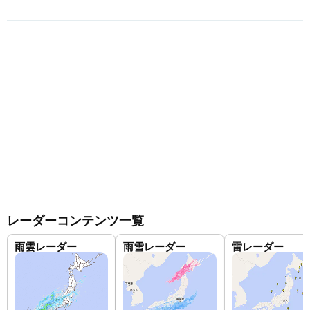
レーダーコンテンツ一覧
雨雲レーダー
雨雪レーダー
雷レーダー