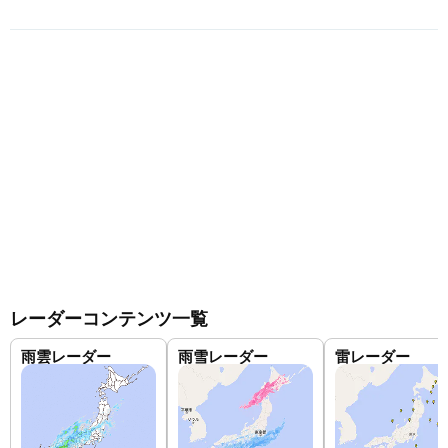
レーダーコンテンツ一覧
雨雲レーダー
雨雪レーダー
雷レーダー