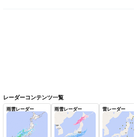
レーダーコンテンツ一覧
雨雲レーダー
雨雪レーダー
雷レーダー