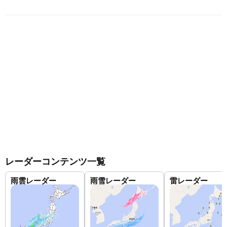
レーダーコンテンツ一覧
雨雲レーダー
雨雪レーダー
雷レーダー