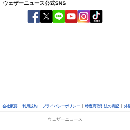
ウェザーニュース公式SNS
会社概要
利用規約
プライバシーポリシー
特定商取引法の表記
外
ウェザーニュース