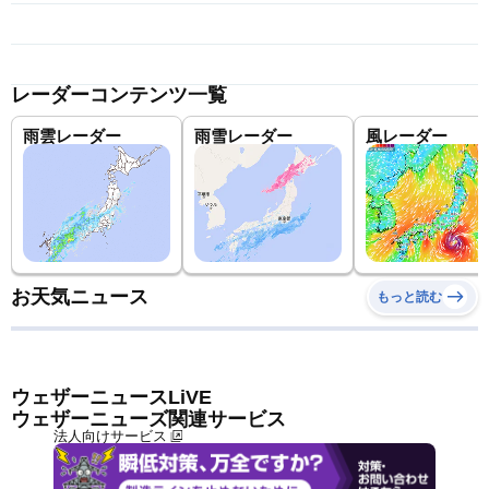
レーダーコンテンツ一覧
雨雲レーダー
雨雪レーダー
風レーダー
お天気ニュース
もっと読む
ウェザーニュースLiVE
ウェザーニューズ関連サービス
法人向けサービス