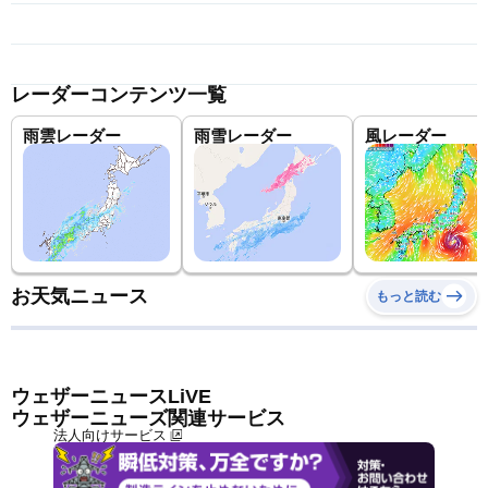
レーダーコンテンツ一覧
雨雲レーダー
雨雪レーダー
風レーダー
お天気ニュース
もっと読む
ウェザーニュースLiVE
ウェザーニューズ関連サービス
法人向けサービス