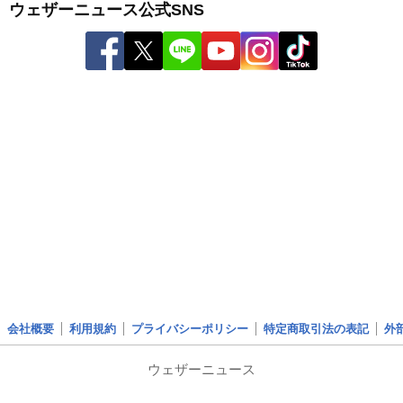
ウェザーニュース公式SNS
会社概要
利用規約
プライバシーポリシー
特定商取引法の表記
外
ウェザーニュース