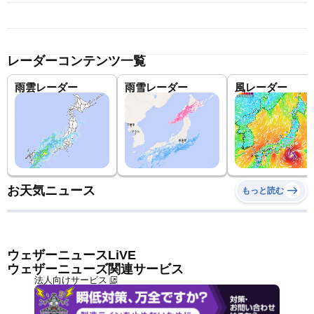
レーダーコンテンツ一覧
雨雲レーダー
雨雪レーダー
風レーダー
お天気ニュース
もっと読む
ウェザーニュースLiVE
ウェザーニューズ関連サービス
法人向けサービス