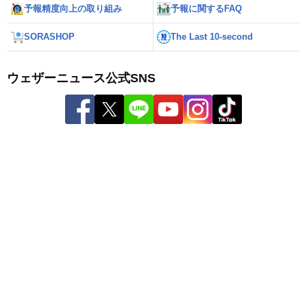
予報精度向上の取り組み
予報に関するFAQ
SORASHOP
The Last 10-second
ウェザーニュース公式SNS