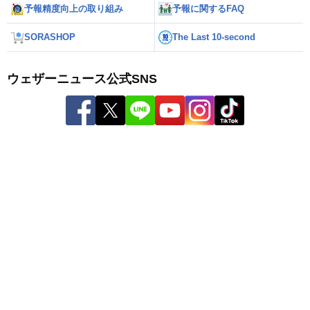
予報精度向上の取り組み
予報に関するFAQ
SORASHOP
The Last 10-second
ウェザーニュース公式SNS