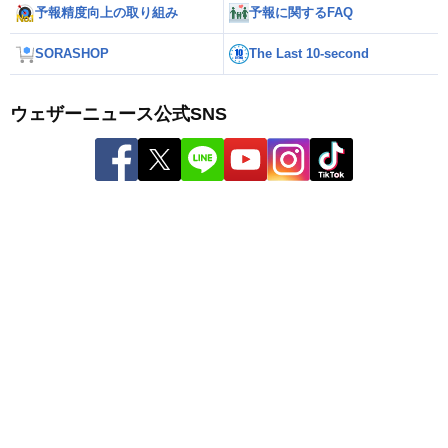
予報精度向上の取り組み
予報に関するFAQ
SORASHOP
The Last 10-second
ウェザーニュース公式SNS