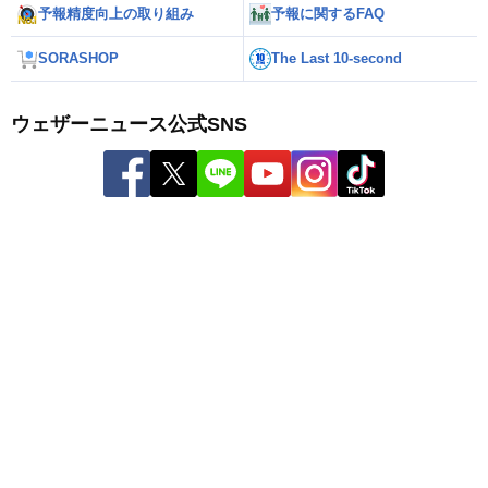
予報精度向上の取り組み
予報に関するFAQ
SORASHOP
The Last 10-second
ウェザーニュース公式SNS