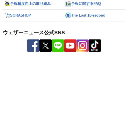
予報精度向上の取り組み
予報に関するFAQ
SORASHOP
The Last 10-second
ウェザーニュース公式SNS