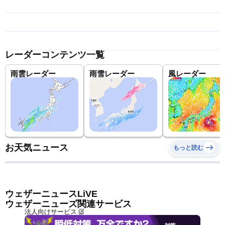
レーダーコンテンツ一覧
雨雲レーダー
雨雪レーダー
風レーダー
お天気ニュース
もっと読む
ウェザーニュースLiVE
ウェザーニューズ関連サービス
法人向けサービス