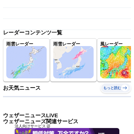
レーダーコンテンツ一覧
雨雲レーダー
雨雪レーダー
風レーダー
お天気ニュース
もっと読む
ウェザーニュースLiVE
ウェザーニューズ関連サービス
法人向けサービス