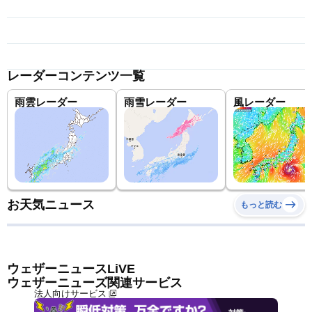
レーダーコンテンツ一覧
雨雲レーダー
雨雪レーダー
風レーダー
お天気ニュース
もっと読む
ウェザーニュースLiVE
ウェザーニューズ関連サービス
法人向けサービス