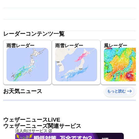
レーダーコンテンツ一覧
雨雲レーダー
雨雪レーダー
風レーダー
お天気ニュース
もっと読む
ウェザーニュースLiVE
ウェザーニューズ関連サービス
法人向けサービス