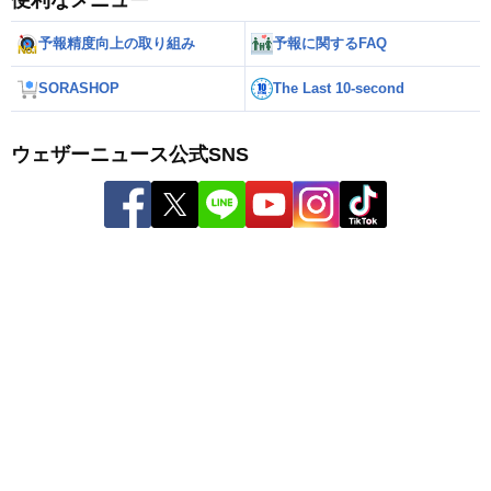
予報精度向上の取り組み
予報に関するFAQ
SORASHOP
The Last 10-second
ウェザーニュース公式SNS