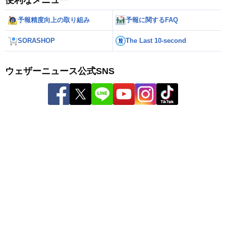
予報精度向上の取り組み
予報に関するFAQ
SORASHOP
The Last 10-second
ウェザーニュース公式SNS