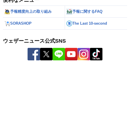
予報精度向上の取り組み
予報に関するFAQ
SORASHOP
The Last 10-second
ウェザーニュース公式SNS