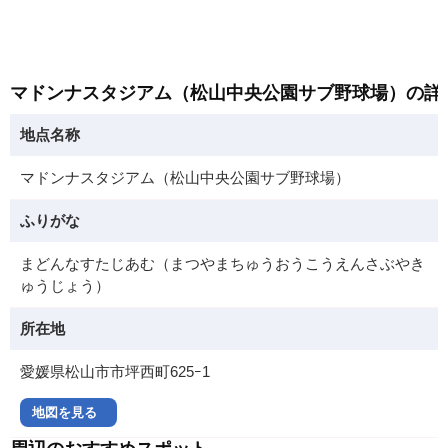
マドンナスタジアム（松山中央公園サブ野球場）の詳
地点名称
マドンナスタジアム（松山中央公園サブ野球場）
ふりがな
まどんなすたじあむ（まつやまちゅうおうこうえんさぶやき
ゅうじょう）
所在地
愛媛県松山市市坪西町625ｰ1
地図を見る