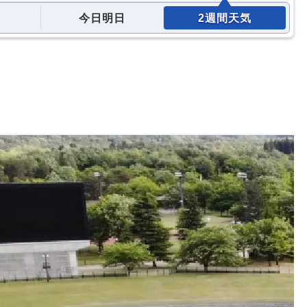
今日明日
2週間天気