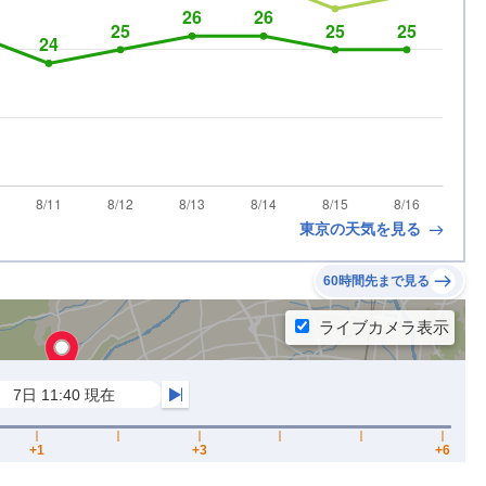
東京の天気を見る
60時間先まで見る