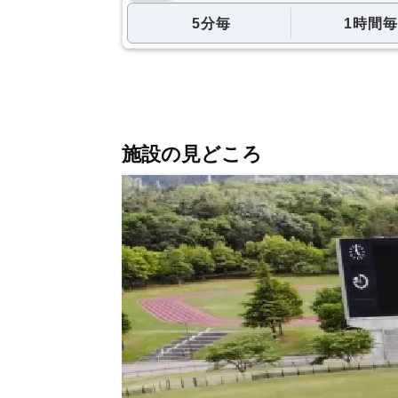
5分毎
1時間毎
施設の見どころ