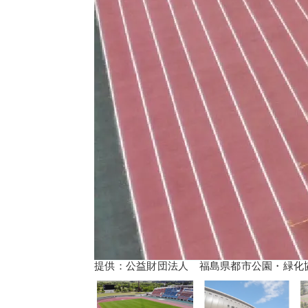
提供：公益財団法人 福島県都市公園・緑化