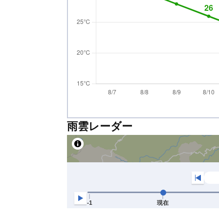
雨雲レーダー